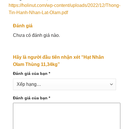
https://holinut.com/wp-content/uploads/2022/12/Thong-
Tin-Hanh-Nhan-Lat-Olam.pdf
Đánh giá
Chưa có đánh giá nào.
Hãy là người đầu tiên nhận xét “Hạt Nhân
Olam Thùng 11,34kg”
Đánh giá của bạn
*
Đánh giá của bạn
*