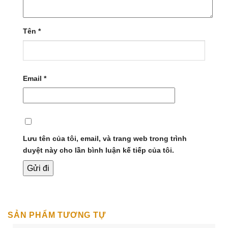
Tên
*
Email
*
Lưu tên của tôi, email, và trang web trong trình
duyệt này cho lần bình luận kế tiếp của tôi.
SẢN PHẨM TƯƠNG TỰ