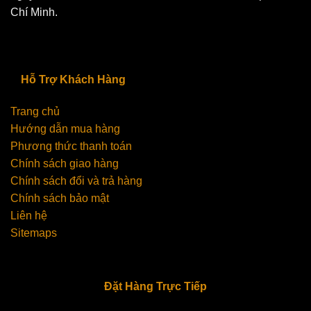
Chí Minh.
Hỗ Trợ Khách Hàng
Trang chủ
Hướng dẫn mua hàng
Phương thức thanh toán
Chính sách giao hàng
Chính sách đổi và trả hàng
Chính sách bảo mật
Liên hệ
Sitemaps
Đặt Hàng Trực Tiếp