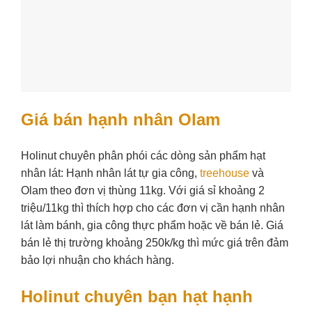
Giá bán hạnh nhân Olam
Holinut chuyên phân phói các dòng sản phẩm hạt
nhân lát: Hạnh nhân lát tự gia công,
treehouse
và
Olam theo đơn vị thùng 11kg. Với giá sỉ khoảng 2
triệu/11kg thì thích hợp cho các đơn vị cần hạnh nhân
lát làm bánh, gia công thực phẩm hoặc về bán lẻ. Giá
bán lẻ thị trường khoảng 250k/kg thì mức giá trên đảm
bảo lợi nhuận cho khách hàng.
Holinut chuyên bạn hạt hạnh